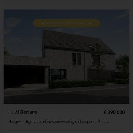
Huis
|
Berlare
€ 390 000
Hoogwaardige casco nieuwbouwwoning met carport in Berlare