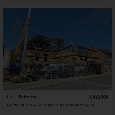
Huis
|
Wetteren
€ 412 500
Gesloten nieuwbouwwoning met 3 slaapkamers en mooie tuin.