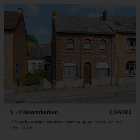
Huis
|
Nieuwerkerken
€ 249 000
Halfopen bebouwing met enorm potentieel op een perceel van maar
liefst 1.050 m²