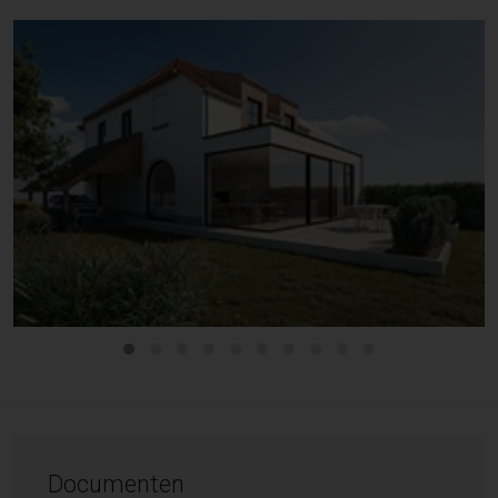
Documenten