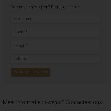
Documenten bekijken? Registreer je hier.
Bekijk documenten
Meer informatie gewenst? Contacteer ons