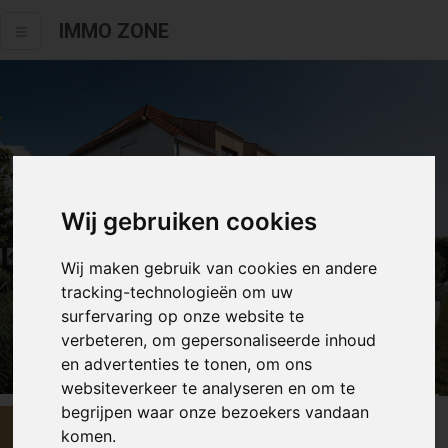
IMMO ZONE
Wij gebruiken cookies
Wij maken gebruik van cookies en andere
tracking-technologieën om uw
surfervaring op onze website te
verbeteren, om gepersonaliseerde inhoud
Alle fotos
en advertenties te tonen, om ons
websiteverkeer te analyseren en om te
begrijpen waar onze bezoekers vandaan
€ 675 000
komen.