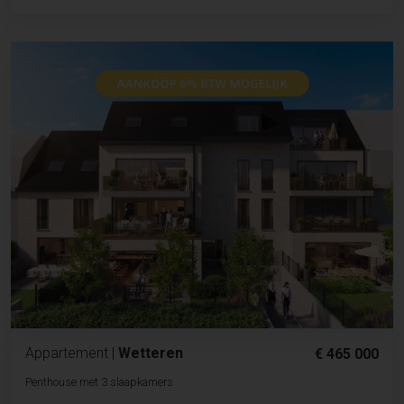
Appartement
|
Wetteren
€ 465 000
Penthouse met 3 slaapkamers