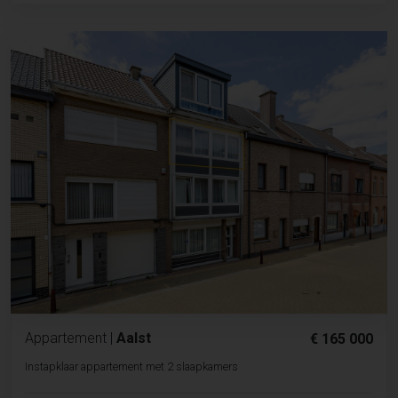
Appartement
|
Aalst
€ 165 000
Instapklaar appartement met 2 slaapkamers