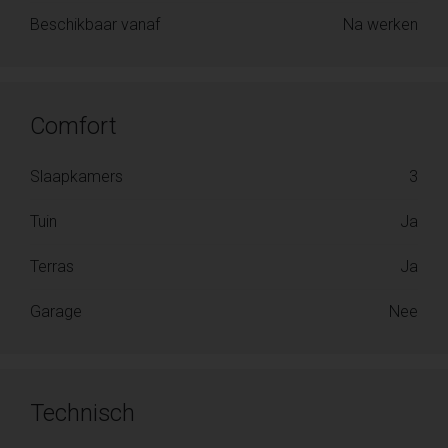
Beschikbaar vanaf
Na werken
Comfort
Slaapkamers
3
Tuin
Ja
Terras
Ja
Garage
Nee
Technisch