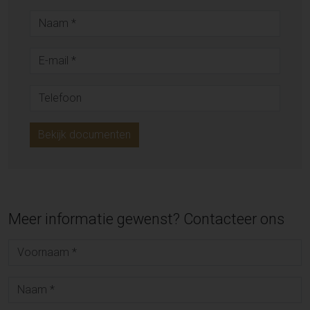
Bekijk documenten
Meer informatie gewenst? Contacteer ons