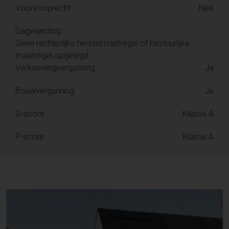
Voorkooprecht
Nee
Dagvaarding
Geen rechterlijke herstelmaatregel of bestuurlijke
maatregel opgelegd
Verkavelingvergunning
Ja
Bouwvergunning
Ja
G-score
Klasse A
P-score
Klasse A