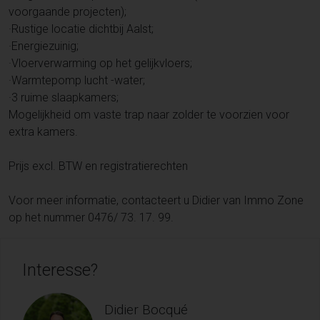
voorgaande projecten);
·Rustige locatie dichtbij Aalst;
·Energiezuinig;
·Vloerverwarming op het gelijkvloers;
·Warmtepomp lucht -water;
·3 ruime slaapkamers;
Mogelijkheid om vaste trap naar zolder te voorzien voor
extra kamers.
Prijs excl. BTW en registratierechten
Voor meer informatie, contacteert u Didier van Immo Zone
op het nummer 0476/ 73. 17. 99.
Interesse?
Didier Bocqué