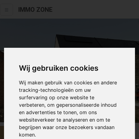
IMMO ZONE
Wij gebruiken cookies
Wij maken gebruik van cookies en andere
tracking-technologieën om uw
surfervaring op onze website te
verbeteren, om gepersonaliseerde inhoud
Alle fotos
en advertenties te tonen, om ons
websiteverkeer te analyseren en om te
begrijpen waar onze bezoekers vandaan
€ 430 877
komen.