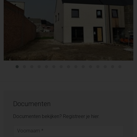
Documenten
Documenten bekijken? Registreer je hier.