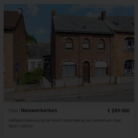
Huis
|
Nieuwerkerken
€ 249 000
Halfopen bebouwing met enorm potentieel op een perceel van maar
liefst 1.050 m²