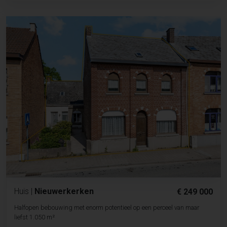
Huis
|
Nieuwerkerken
€ 249 000
Halfopen bebouwing met enorm potentieel op een perceel van maar
liefst 1.050 m²