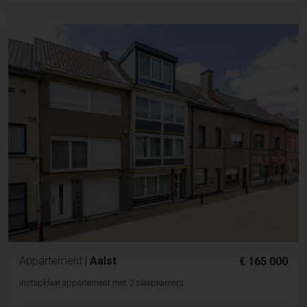
Appartement
|
Aalst
€ 165 000
Instapklaar appartement met 2 slaapkamers