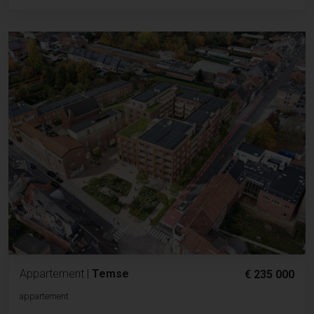
Appartement
|
Temse
€ 235 000
appartement