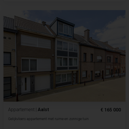
Appartement
|
Aalst
€ 165 000
Gelijkvloers appartement met ruime en zonnige tuin