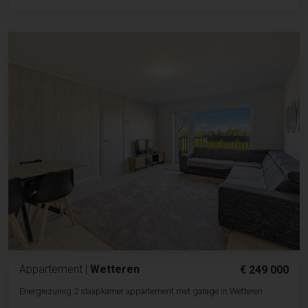
Appartement
|
Wetteren
€ 249 000
Energiezuinig 2 slaapkamer appartement met garage in Wetteren