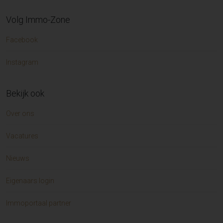
Volg Immo-Zone
Facebook
Instagram
Bekijk ook
Over ons
Vacatures
Nieuws
Eigenaars login
Immoportaal partner