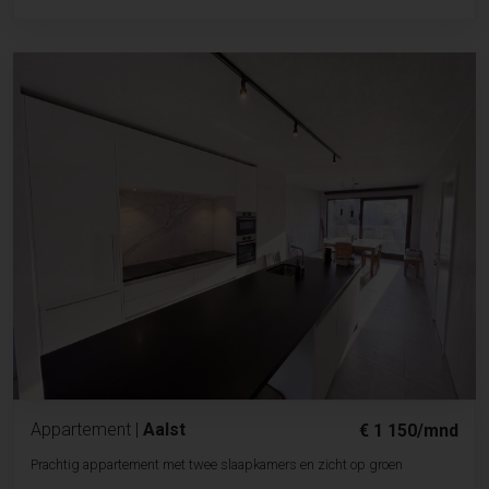
Appartement
|
Aalst
€ 1 150/mnd
Prachtig appartement met twee slaapkamers en zicht op groen