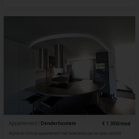
Appartement
|
Denderhoutem
€ 1 350/mnd
Stijlvol en lichtrijk appartement met twee terrassen en open uitzicht