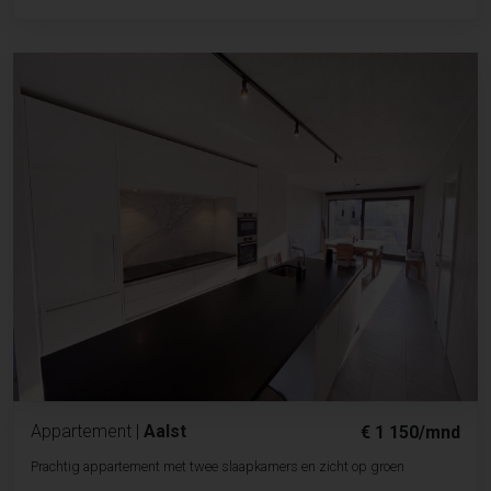
Appartement
|
Aalst
€ 1 150/mnd
Prachtig appartement met twee slaapkamers en zicht op groen