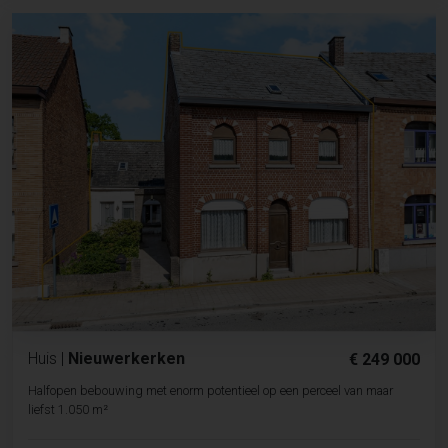
Huis
|
Nieuwerkerken
€ 249 000
Halfopen bebouwing met enorm potentieel op een perceel van maar
liefst 1.050 m²