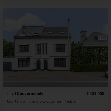
Huis
|
Dendermonde
€ 434 000
Recent & prachtig gerenoveerde woning in Oudegem!