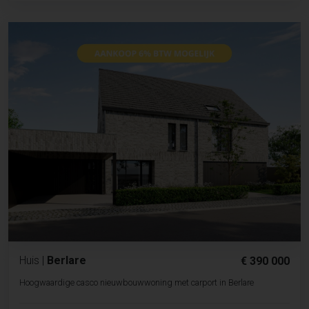
Huis
|
Berlare
€ 390 000
Hoogwaardige casco nieuwbouwwoning met carport in Berlare