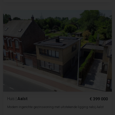
Huis
|
Aalst
€ 399 000
Modern ingerichte gezinswoning met uitstekende ligging nabij Aalst