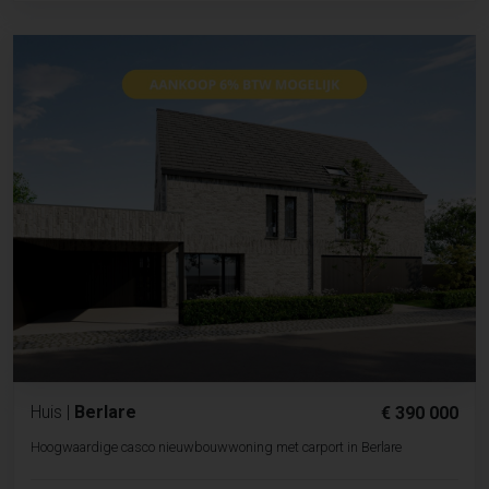
Huis
|
Berlare
€ 390 000
Hoogwaardige casco nieuwbouwwoning met carport in Berlare