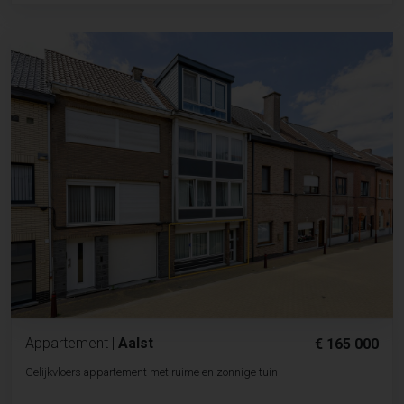
Appartement
|
Aalst
€ 165 000
Gelijkvloers appartement met ruime en zonnige tuin