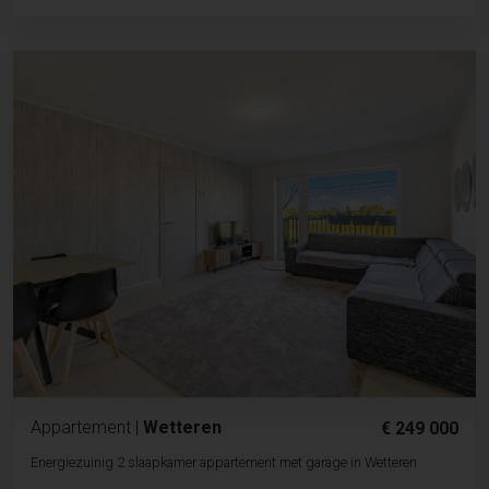
Appartement
|
Wetteren
€ 249 000
Energiezuinig 2 slaapkamer appartement met garage in Wetteren