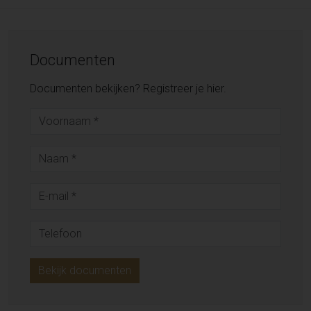
Documenten
Documenten bekijken? Registreer je hier.
Bekijk documenten