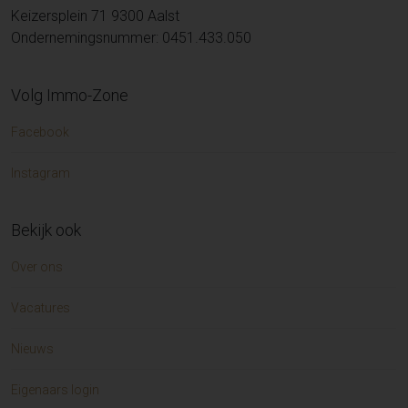
Keizersplein 71 9300 Aalst
Ondernemingsnummer: 0451.433.050
Volg Immo-Zone
Facebook
Instagram
Bekijk ook
Over ons
Vacatures
Nieuws
Eigenaars login