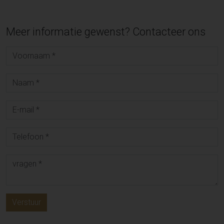
Meer informatie gewenst? Contacteer ons
Verstuur