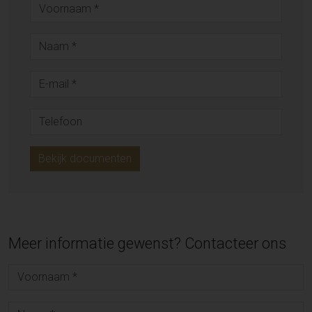
Bekijk documenten
Meer informatie gewenst? Contacteer ons