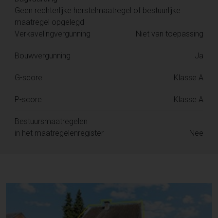
Geen rechterlijke herstelmaatregel of bestuurlijke
maatregel opgelegd
Verkavelingvergunning
Niet van toepassing
Bouwvergunning
Ja
G-score
Klasse A
P-score
Klasse A
Bestuursmaatregelen
in het maatregelenregister
Nee