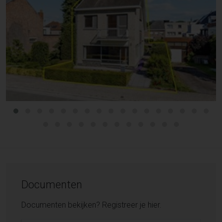
Documenten
Documenten bekijken? Registreer je hier.