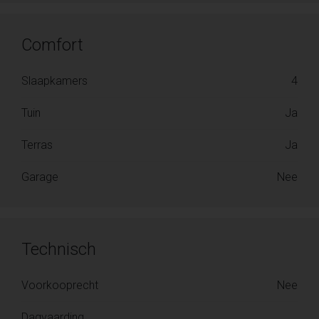
Comfort
Slaapkamers
4
Tuin
Ja
Terras
Ja
Garage
Nee
Technisch
Voorkooprecht
Nee
Dagvaarding