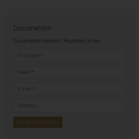
Documenten
Documenten bekijken? Registreer je hier.
Bekijk documenten