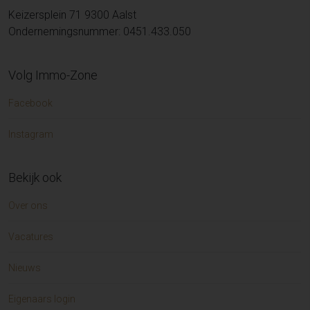
Keizersplein 71 9300 Aalst
Ondernemingsnummer: 0451.433.050
Volg Immo-Zone
Facebook
Instagram
Bekijk ook
Over ons
Vacatures
Nieuws
Eigenaars login