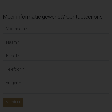
Meer informatie gewenst? Contacteer ons
Verstuur