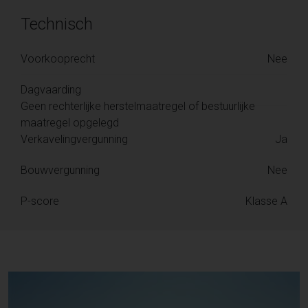
Technisch
Voorkooprecht
Nee
Dagvaarding
Geen rechterlijke herstelmaatregel of bestuurlijke
maatregel opgelegd
Verkavelingvergunning
Ja
Bouwvergunning
Nee
P-score
Klasse A