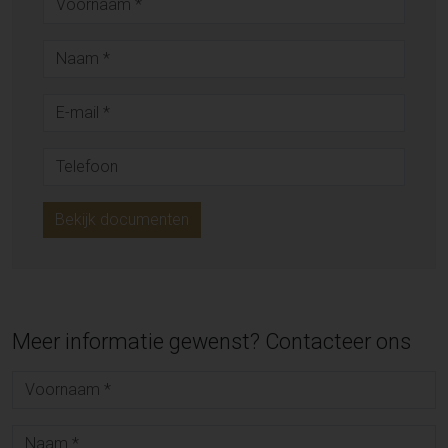
Bekijk documenten
Meer informatie gewenst? Contacteer ons