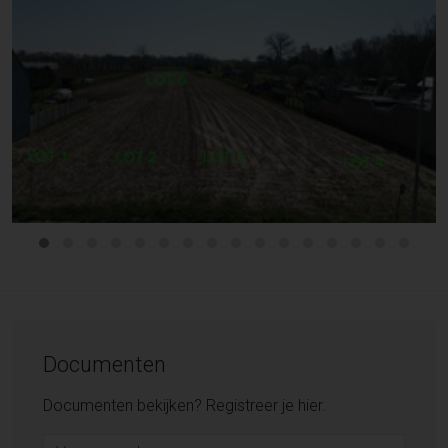
Documenten
Documenten bekijken? Registreer je hier.