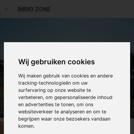
IMMO ZONE
Wij gebruiken cookies
Wij maken gebruik van cookies en andere
tracking-technologieën om uw
surfervaring op onze website te
verbeteren, om gepersonaliseerde inhoud
en advertenties te tonen, om ons
Alle fotos
websiteverkeer te analyseren en om te
begrijpen waar onze bezoekers vandaan
komen.
€ 127 000