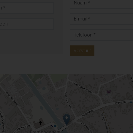
Verstuur