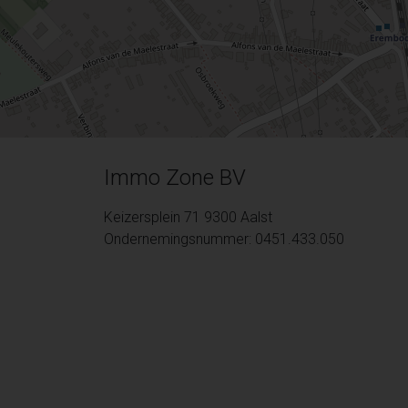
Immo Zone BV
Keizersplein 71 9300 Aalst
Ondernemingsnummer: 0451.433.050