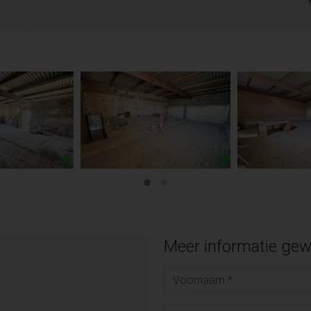
Meer informatie gew