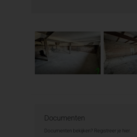
Documenten
Documenten bekijken? Registreer je hier.