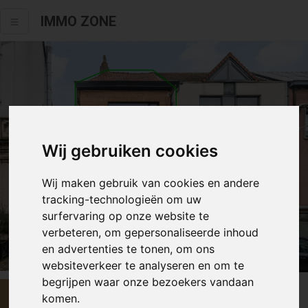
IMMO ZONE
Wij gebruiken cookies
Wij maken gebruik van cookies en andere
tracking-technologieën om uw
surfervaring op onze website te
verbeteren, om gepersonaliseerde inhoud
Alle fotos
en advertenties te tonen, om ons
websiteverkeer te analyseren en om te
begrijpen waar onze bezoekers vandaan
€ 289 000
komen.