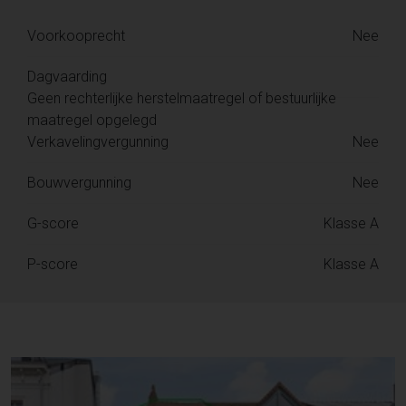
Voorkooprecht
Nee
Dagvaarding
Geen rechterlijke herstelmaatregel of bestuurlijke
maatregel opgelegd
Verkavelingvergunning
Nee
Bouwvergunning
Nee
G-score
Klasse A
P-score
Klasse A