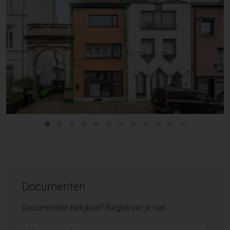
Documenten
Documenten bekijken? Registreer je hier.