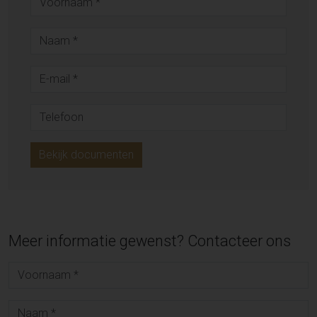
Bekijk documenten
Meer informatie gewenst? Contacteer ons