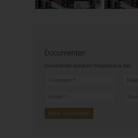
Documenten
Documenten bekijken? Registreer je hier.
Bekijk documenten