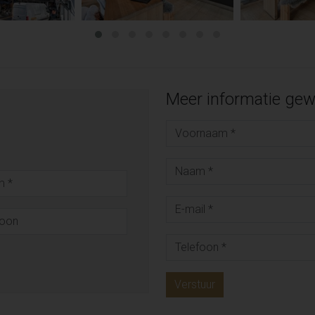
Meer informatie gew
Verstuur