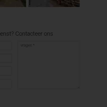
enst? Contacteer ons